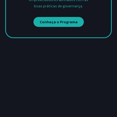
boas práticas de governança.
Conheça o Programa