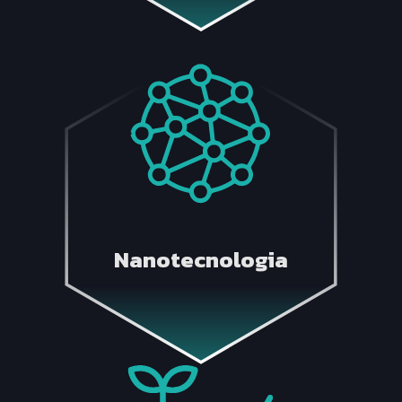
Nanotecnologia