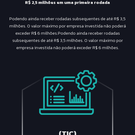
R$ 2,5 milhões em uma primeira rodada
Podendo ainda receber rodadas subsequentes de até R$ 3,5
milhões. O valor máximo por empresa investida não poderá
exceder R$ 6 milhões.Podendo ainda receber rodadas
subsequentes de até R$ 3,5 milhões. O valor máximo por
empresa investida não poderá exceder R$ 6 milhões.
(TIC)