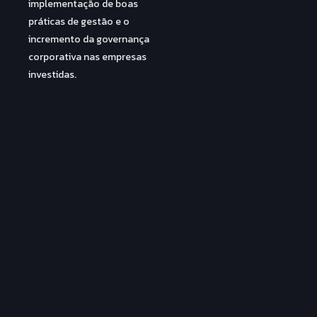
implementação de boas
práticas de gestão e o
incremento da governança
corporativa nas empresas
investidas.