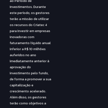
ao Período de
Investimentos. Durante
este período, os gestores
terão a missão de utilizar
os recursos do Criatec 4
para investir em empresas
inovadoras com
faturamento líquido anual
inferior a R$ 10 milhões
auferidos no ano
imediatamente anterior à
aprovação do
investimento pelo fundo,
de forma a promover a sua
capitalização e
crescimento acelerado.
Além disso, os gestores
terão como objetivos a