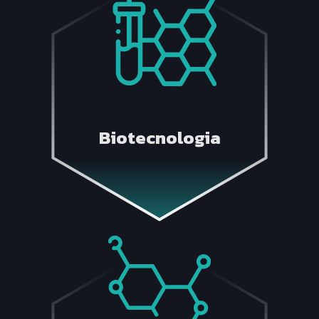
Biotecnologia