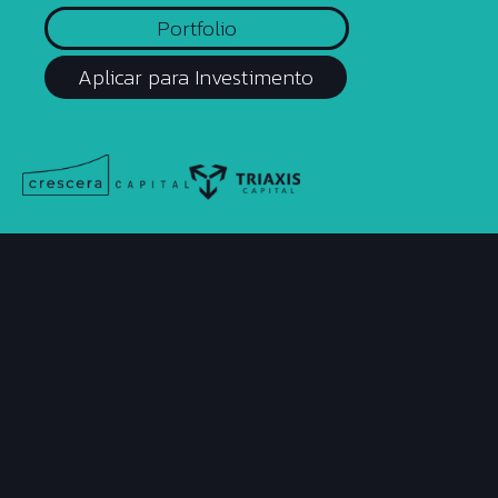
Portfolio
Aplicar para Investimento