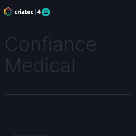
Confiance
Medical